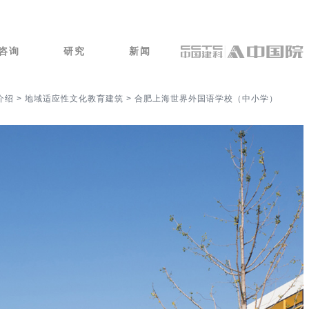
咨询
研究
新闻
介绍
>
地域适应性文化教育建筑
> 合肥上海世界外国语学校（中小学）