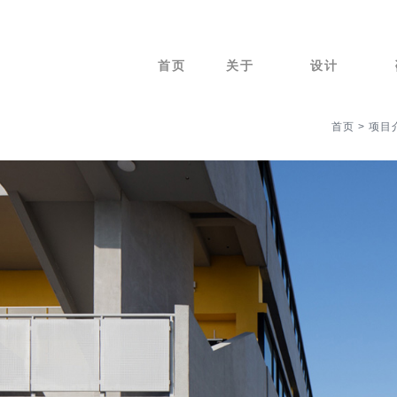
首页
关于
设计
首页
>
项目