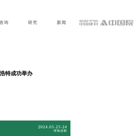
咨询
研究
新闻
和浩特成功举办