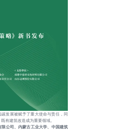
低碳发展被赋予了重大使命与责任，同
，既有建筑改造成为重要领域。
有限公司、内蒙古工业大学、中国建筑