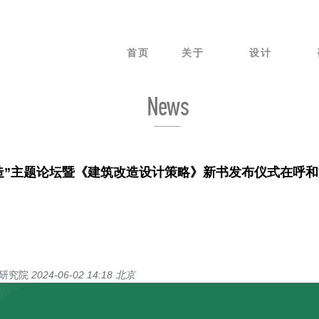
首页
关于
设计
News
改造”主题论坛暨《建筑改造设计策略》新书发布仪式在呼
计研究院
2024-06-02 14:18
北京