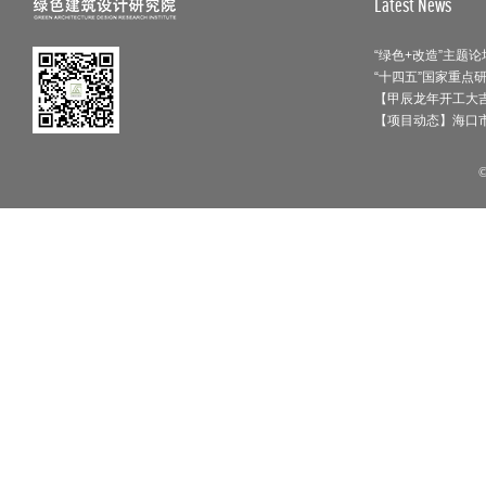
Latest News
【甲辰龙年开工大吉
【项目动态】海口