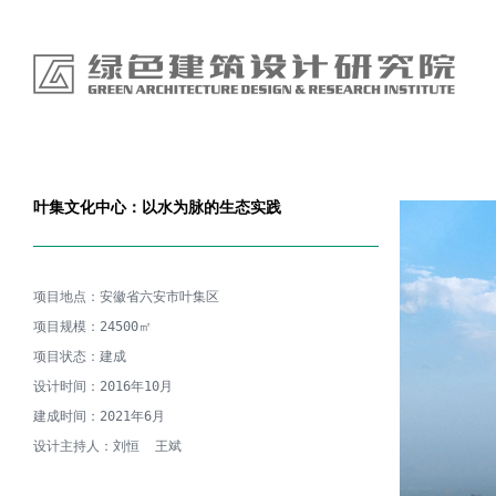
叶集文化中心：以水为脉的生态实践
项目地点：安徽省六安市叶集区

项目规模：24500㎡

项目状态：建成

设计时间：2016年10月

建成时间：2021年6月

设计主持人：刘恒  王斌
