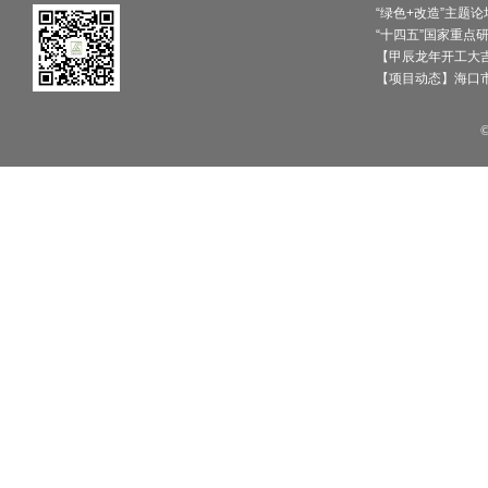
【甲辰龙年开工大吉
【项目动态】海口