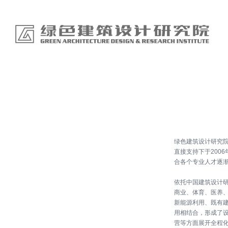
绿色建筑设计研究
直接支持下于200
合各个专业人才逐
依托中国建筑设计
商业、体育、医养
新能源利用、既有
用相结合，形成了
营等方面展开全程