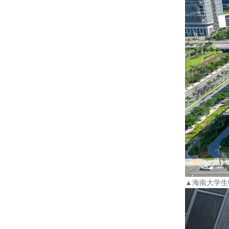
▲
海南大学生