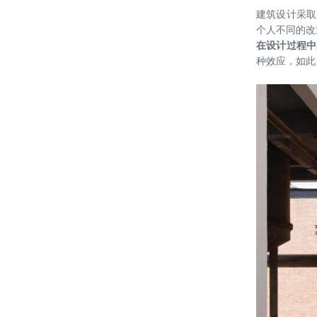
建筑设计采取
个人不同的改
在设计过程中
种效应，如此