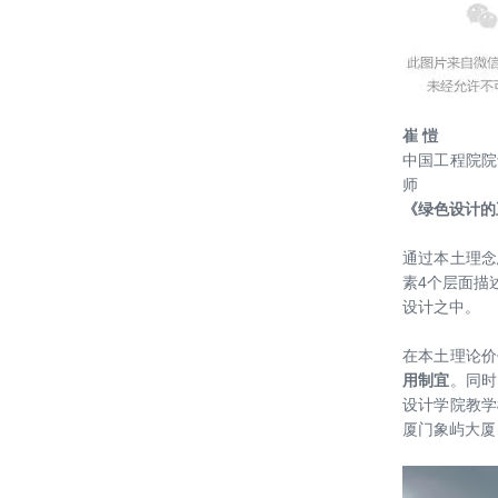
崔 愷
中国工程院院
师
《绿色设计的
通过本土理念
素4个层面描
设计之中。
在本土理论价
用制宜
。同时
设计学院教学
厦门象屿大厦