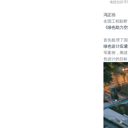
冯正功
全国工程勘察
《
绿色助力空
首先梳理了国
绿色设计应避
等案例，阐述
色设计的目标