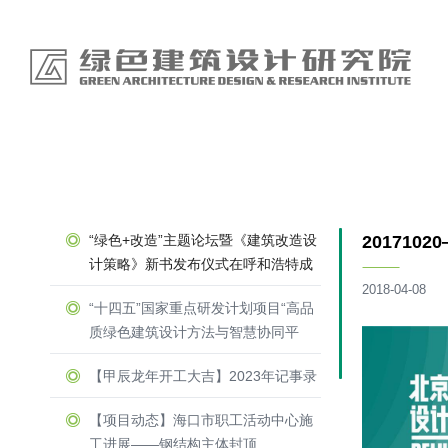
“绿色+改造”主题论坛暨《建筑改造设
20171
计策略》新书发布仪式在呼和浩特成
功举办
2018-04-08
“十四五”国家重点研发计划项目“高品
质绿色建筑设计方法与智慧协同平
台”召开示范工程论证会
【甲辰龙年开工大吉】2023年记事录
【项目动态】海口市职工活动中心施
工进展——钢结构主体封顶