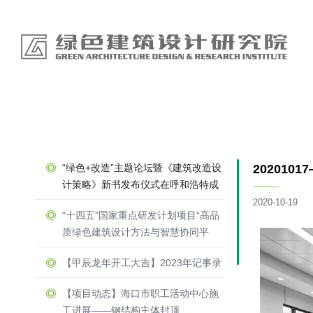
“绿色+改造”主题论坛暨《建筑改造设
20201
计策略》新书发布仪式在呼和浩特成
功举办
2020-10-19
“十四五”国家重点研发计划项目“高品
质绿色建筑设计方法与智慧协同平
台”召开示范工程论证会
【甲辰龙年开工大吉】2023年记事录
【项目动态】海口市职工活动中心施
工进展——钢结构主体封顶